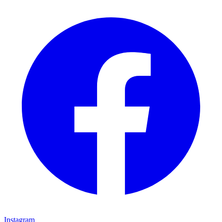
Instagram