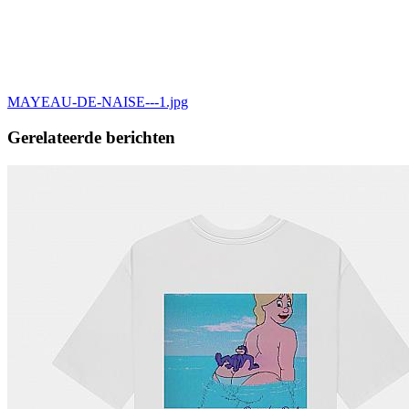
MAYEAU-DE-NAISE---1.jpg
Gerelateerde berichten