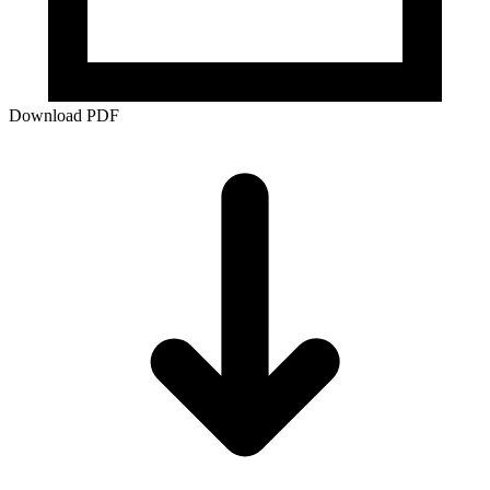
Download PDF