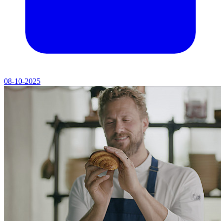
08-10-2025