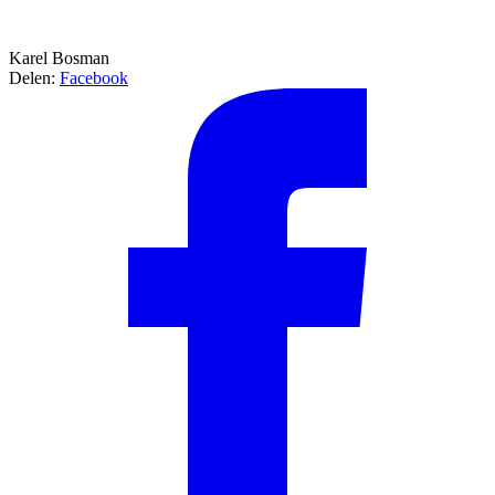
Karel Bosman
Delen:
Facebook