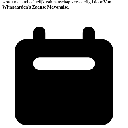
wordt met ambachtelijk vakmanschap vervaardigd door
Van
Wijngaarden’s Zaanse Mayonaise.