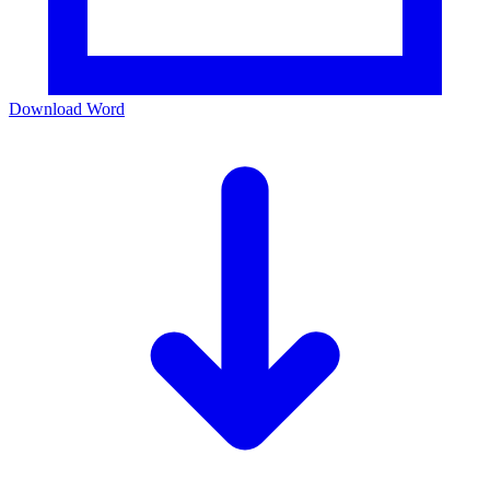
Download Word