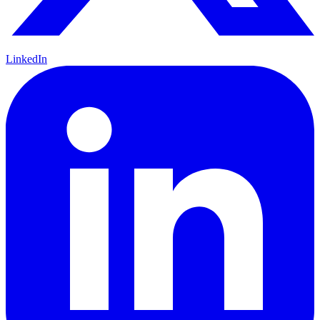
LinkedIn