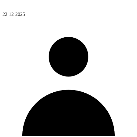
22-12-2025