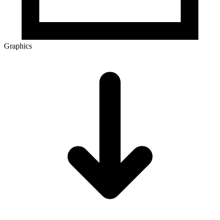
Graphics