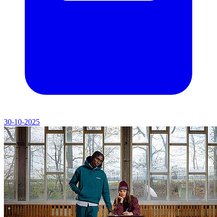
30-10-2025