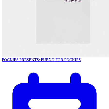
POCKIES PRESENTS: PURNO FOR POCKIES