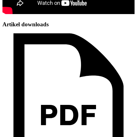
Artikel downloads